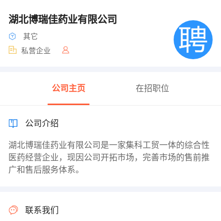
湖北博瑞佳药业有限公司
其它
私营企业
公司主页
在招职位
公司介绍
湖北博瑞佳药业有限公司是一家集科工贸一体的综合性
医药经营企业，现因公司开拓市场，完善市场的售前推
广和售后服务体系。
联系我们