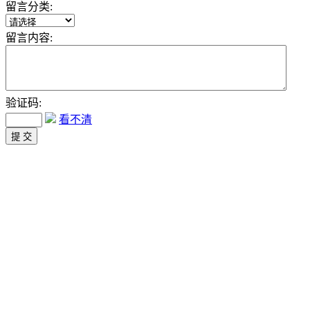
留言分类:
留言内容:
验证码:
看不清