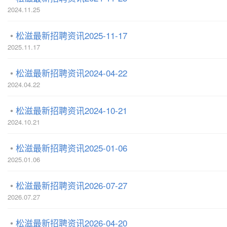
2024.11.25
松滋最新招聘资讯2025-11-17
2025.11.17
松滋最新招聘资讯2024-04-22
2024.04.22
松滋最新招聘资讯2024-10-21
2024.10.21
松滋最新招聘资讯2025-01-06
2025.01.06
松滋最新招聘资讯2026-07-27
2026.07.27
松滋最新招聘资讯2026-04-20