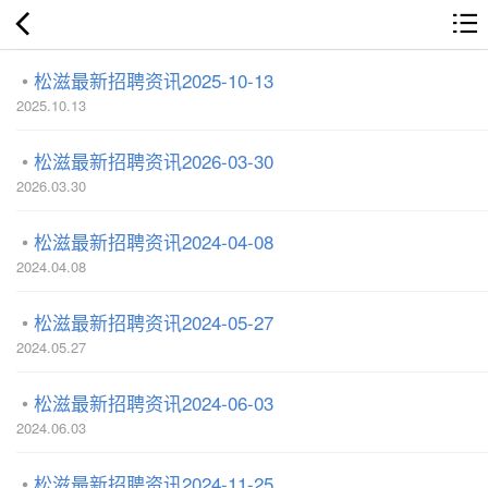
松滋最新招聘资讯2025-10-13
2025.10.13
松滋最新招聘资讯2026-03-30
2026.03.30
松滋最新招聘资讯2024-04-08
2024.04.08
松滋最新招聘资讯2024-05-27
2024.05.27
松滋最新招聘资讯2024-06-03
2024.06.03
松滋最新招聘资讯2024-11-25