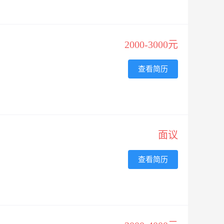
2000-3000元
查看简历
面议
查看简历