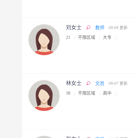
刘女士
教师
08-08 更新
21
不限区域
大专
林女士
文员
08-07 更新
38
不限区域
高中