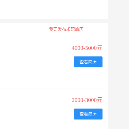
我要发布求职简历
4000-5000元
查看简历
2000-3000元
查看简历