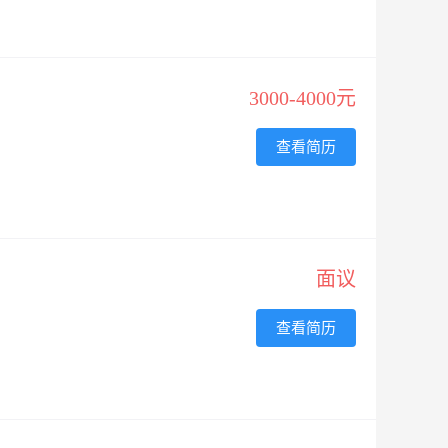
3000-4000元
查看简历
面议
查看简历