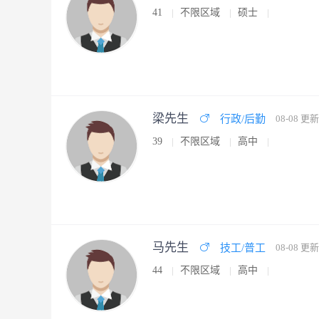
41
不限区域
硕士
梁先生
行政/后勤
08-08 更新
39
不限区域
高中
马先生
技工/普工
08-08 更新
44
不限区域
高中