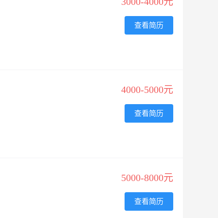
3000-4000元
查看简历
4000-5000元
查看简历
5000-8000元
查看简历