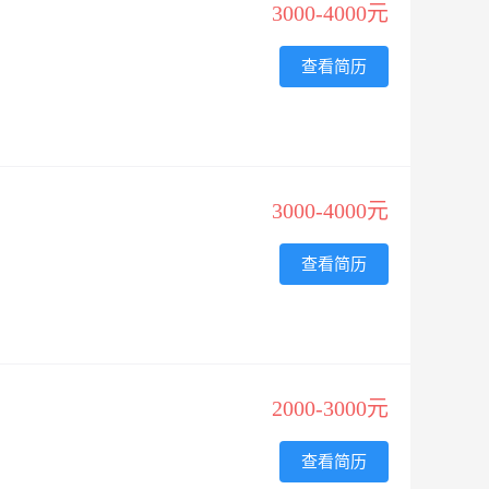
3000-4000元
查看简历
3000-4000元
查看简历
2000-3000元
查看简历