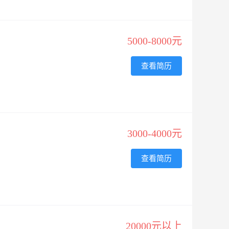
5000-8000元
查看简历
3000-4000元
查看简历
20000元以上