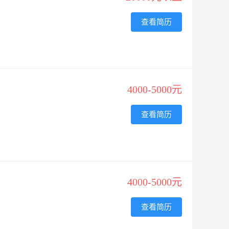
查看简历
4000-5000元
查看简历
4000-5000元
查看简历