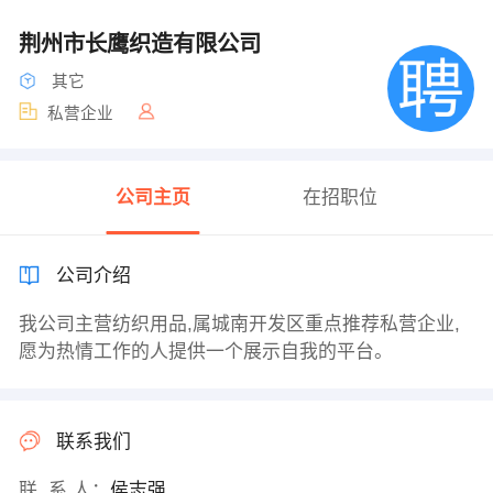
荆州市长鹰织造有限公司
其它
私营企业
公司主页
在招职位
公司介绍
我公司主营纺织用品,属城南开发区重点推荐私营企业,
愿为热情工作的人提供一个展示自我的平台。
联系我们
联 系 人：
侯志强