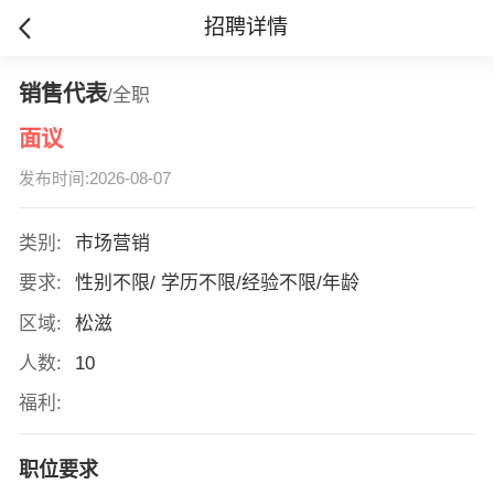
招聘详情
销售代表
/全职
面议
发布时间:2026-08-07
类别:
市场营销
要求:
性别不限/ 学历不限/经验不限/年龄
区域:
松滋
人数:
10
福利:
职位要求