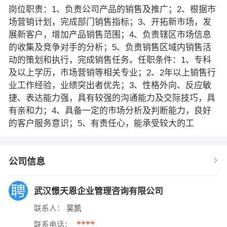
岗位职责：1、负责公司产品的销售及推广；2、根据市
场营销计划，完成部门销售指标；3、开拓新市场，发
展新客户，增加产品销售范围；4、负责辖区市场信息
的收集及竞争对手的分析；5、负责销售区域内销售活
动的策划和执行，完成销售任务。任职条件：1、专科
及以上学历，市场营销等相关专业；2、2年以上销售行
业工作经验，业绩突出者优先；3、性格外向、反应敏
捷、表达能力强，具有较强的沟通能力及交际技巧，具
有亲和力；4、具备一定的市场分析及判断能力，良好
的客户服务意识；5、有责任心，能承受较大的工
公司信息
武汉憬天恩企业管理咨询有限公司
联系人：
吴凯
****
联系电话：