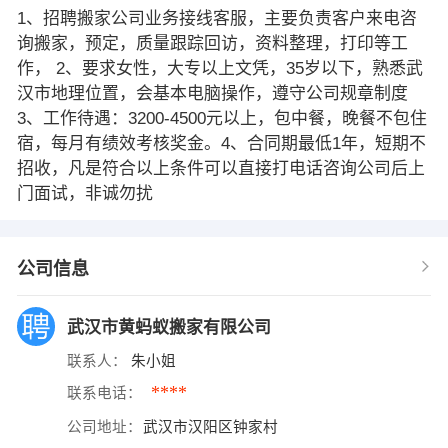
1、招聘搬家公司业务接线客服，主要负责客户来电咨
询搬家，预定，质量跟踪回访，资料整理，打印等工
作， 2、要求女性，大专以上文凭，35岁以下，熟悉武
汉市地理位置，会基本电脑操作，遵守公司规章制度
3、工作待遇：3200-4500元以上，包中餐，晚餐不包住
宿，每月有绩效考核奖金。4、合同期最低1年，短期不
招收，凡是符合以上条件可以直接打电话咨询公司后上
门面试，非诚勿扰
公司信息
武汉市黄蚂蚁搬家有限公司
联系人：
朱小姐
****
联系电话：
公司地址：
武汉市汉阳区钟家村