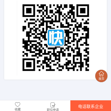
电话联系企业
收藏
职位申请