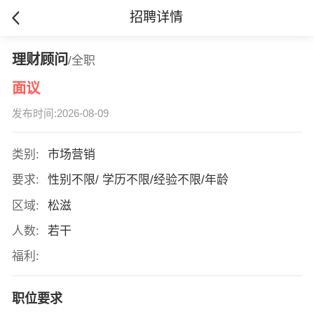
招聘详情
理财顾问
/全职
面议
发布时间:2026-08-09
类别:
市场营销
要求:
性别不限/ 学历不限/经验不限/年龄
区域:
松滋
人数:
若干
福利:
职位要求