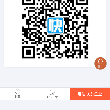
电话联系企业
收藏
职位申请