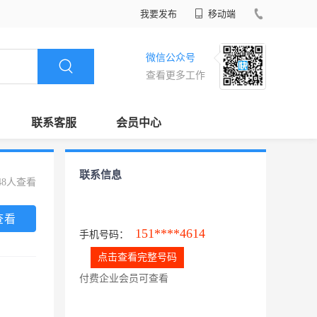
我要发布
移动端
微信公众号
查看更多工作
联系客服
会员中心
联系信息
48人查看
查看
151****4614
手机号码：
点击查看完整号码
付费企业会员可查看