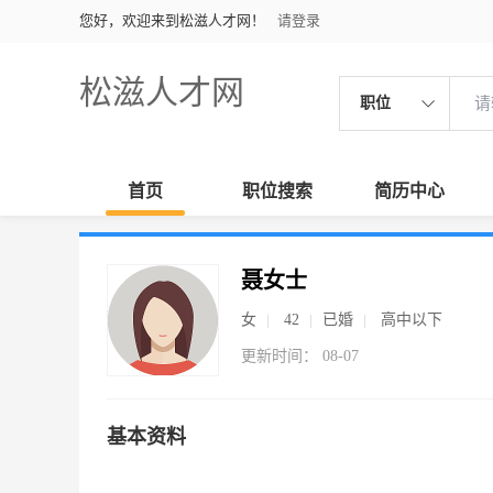
您好，欢迎来到松滋人才网！
请登录
松滋人才网
职位
首页
职位搜索
简历中心
聂女士
女
42
已婚
高中以下
更新时间： 08-07
基本资料