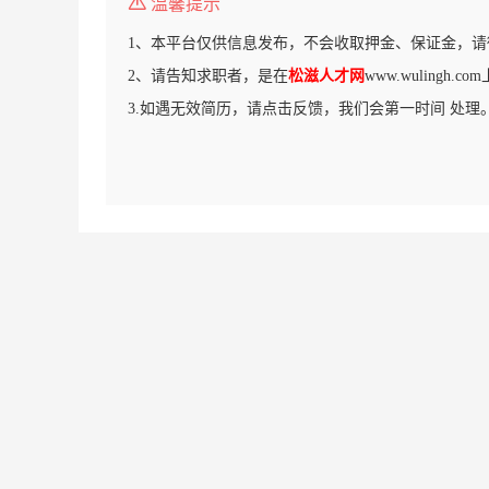
温馨提示
1、本平台仅供信息发布，不会收取押金、保证金，请
2、请告知求职者，是在
松滋人才网
www.wulingh
3.如遇无效简历，请点击反馈，我们会第一时间 处理