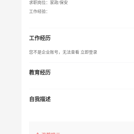
求职岗位：
家政/保安
工作经验：
工作经历
您不是企业账号，无法查看
立即登录
教育经历
自我描述