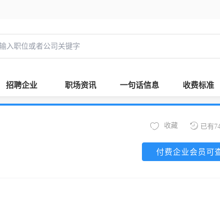
招聘企业
职场资讯
一句话信息
收费标准
收藏
已有7
付费企业会员可