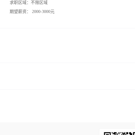
求职区域：
不限区域
期望薪资：
2000-3000元