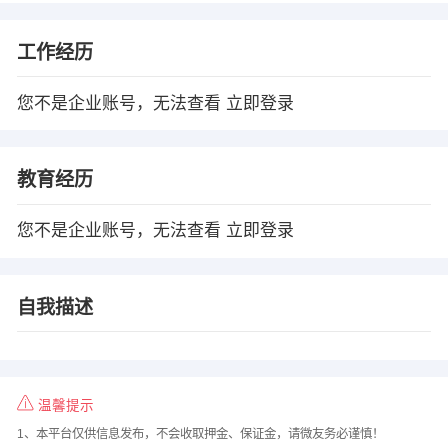
工作经历
您不是企业账号，无法查看
立即登录
教育经历
您不是企业账号，无法查看
立即登录
自我描述
温馨提示
1、本平台仅供信息发布，不会收取押金、保证金，请微友务必谨慎！