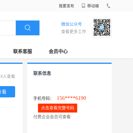
我要发布
移动端
微信公众号
查看更多工作
联系客服
会员中心
联系信息
18人查看
查看
156****6190
手机号码：
点击查看完整号码
付费企业会员可查看