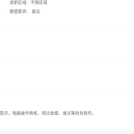
求职区域：
不限区域
期望薪资：
面议
意识，电脑操作熟练，用过金蝶、速达等财务软件。