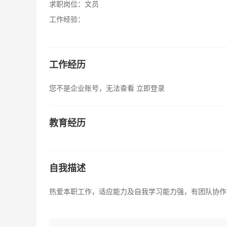
求职岗位：
文员
工作经验：
工作经历
您不是企业账号，无法查看
立即登录
教育经历
自我描述
热爱本职工作，适应能力及自我学习能力强，有团队协作