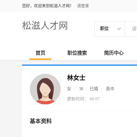
您好，欢迎来到松滋人才网！
请登录
松滋人才网
职位
首页
职位搜索
简历中心
林女士
女
38
已婚
高中
更新时间： 08-07
基本资料