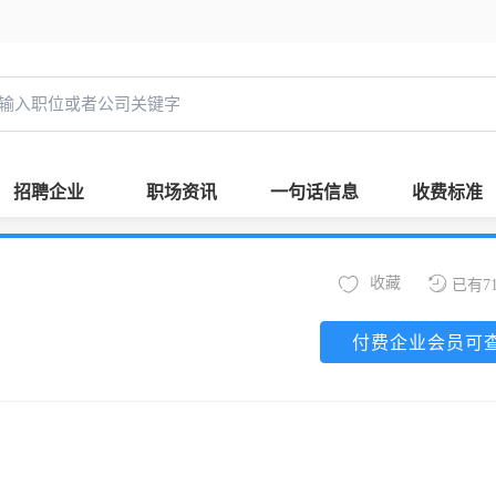
招聘企业
职场资讯
一句话信息
收费标准
收藏
已有7
付费企业会员可