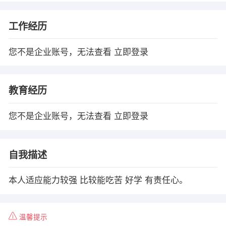
工作经历
您不是企业账号，无法查看
立即登录
教育经历
您不是企业账号，无法查看
立即登录
自我描述
本人适应能力较强 比较能吃苦 好学 有责任心。
温馨提示