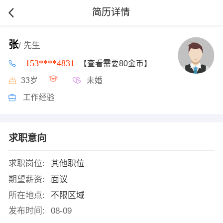
简历详情
张
/ 先生
153****4831
【查看需要80金币】
33岁
未婚
工作经验
求职意向
求职岗位:
其他职位
期望薪资:
面议
所在地点:
不限区域
发布时间:
08-09