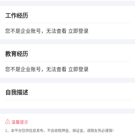
工作经历
您不是企业账号，无法查看
立即登录
教育经历
您不是企业账号，无法查看
立即登录
自我描述
温馨提示
1、本平台仅供信息发布，不会收取押金、保证金，请微友务必谨慎！