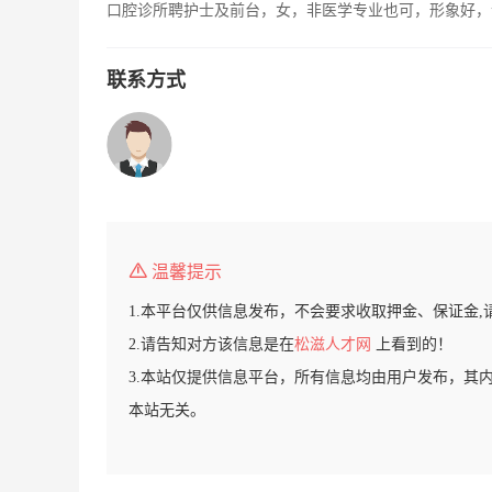
口腔诊所聘护士及前台，女，非医学专业也可，形象好，
联系方式
温馨提示
1.本平台仅供信息发布，不会要求收取押金、保证金,
2.请告知对方该信息是在
松滋人才网
上看到的！
3.本站仅提供信息平台，所有信息均由用户发布，其
本站无关。