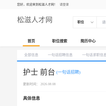
您好，欢迎来到松滋人才网！
请登录
松滋人才网
职位
首页
职位搜索
简历中心
全部信息
一句话招聘信息
一句话求职信
护士 前台
(一句话招聘)
更新时间： 2026.08.08
具体信息