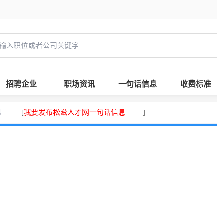
招聘企业
职场资讯
一句话信息
收费标准
息
我要发布松滋人才网一句话信息
[
]