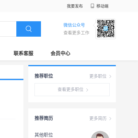
我要发布
移动端
微信公众号
查看更多工作
联系客服
会员中心
推荐职位
更多职位
查看更多职位
推荐简历
更多简历
其他职位