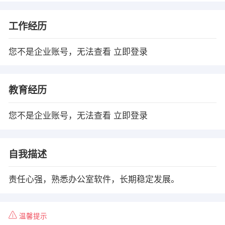
工作经历
您不是企业账号，无法查看
立即登录
教育经历
您不是企业账号，无法查看
立即登录
自我描述
责任心强，熟悉办公室软件，长期稳定发展。
温馨提示